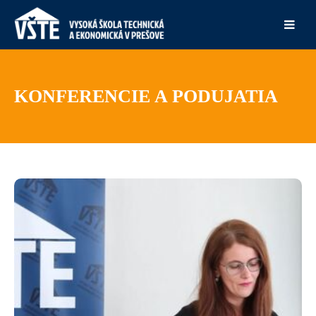
KONFERENCIE A PODUJATIA