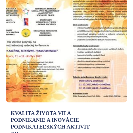
KVALITA ŽIVOTA VII A
PODNIKANIE A INOVÁCIE
PODNIKATEĽSKÝCH AKTIVÍT