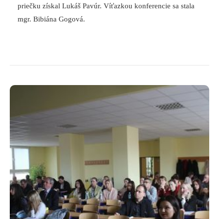
priečku získal Lukáš Pavúr. Víťazkou konferencie sa stala
mgr. Bibiána Gogová.