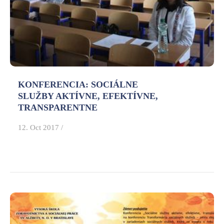
KONFERENCIA: SOCIÁLNE
SLUŽBY AKTÍVNE, EFEKTÍVNE,
TRANSPARENTNE
12. Oct 2017 /