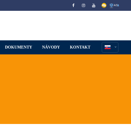
DOKUMENTY
NÁVODY
KONTAKT