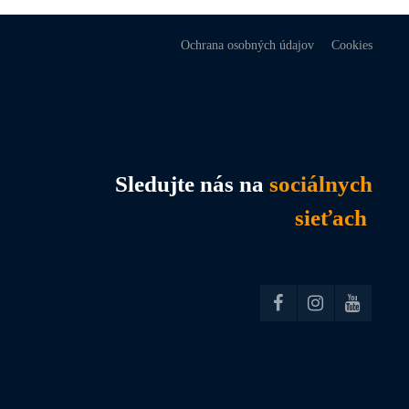
Ochrana osobných údajov
Cookies
Sledujte nás na
sociálnych
sieťach