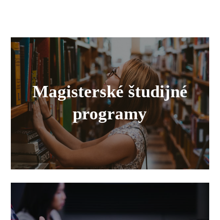
Magisterské študijné
programy