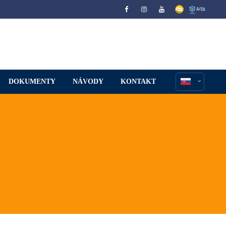
DOKUMENTY
NÁVODY
KONTAKT