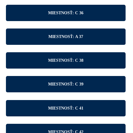
MIESTNOSŤ: C 36
MIESTNOSŤ: A 37
MIESTNOSŤ: C 38
MIESTNOSŤ: C 39
MIESTNOSŤ: C 41
MIESTNOSŤ: C 42