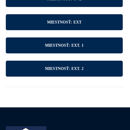
MIESTNOSŤ: EXT
MIESTNOSŤ: EXT. 1
MIESTNOSŤ: EXT. 2